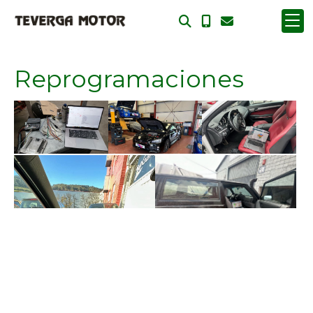
Reprogramaciones