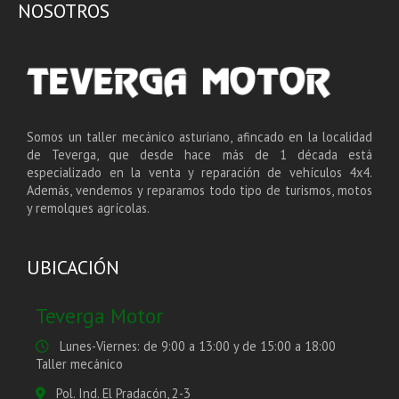
NOSOTROS
Somos un taller mecánico asturiano, afincado en la localidad
de Teverga, que desde hace más de 1 década está
especializado en la venta y reparación de vehículos 4x4.
Además, vendemos y reparamos todo tipo de turismos, motos
y remolques agrícolas.
UBICACIÓN
Teverga Motor
Lunes-Viernes: de 9:00 a 13:00 y de 15:00 a 18:00
Taller mecánico
Pol. Ind. El Pradacón, 2-3