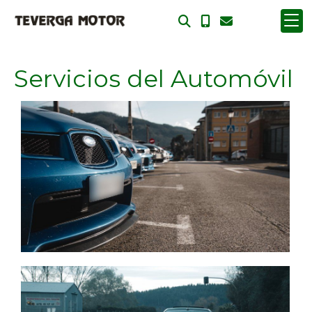
Servicios del Automóvil