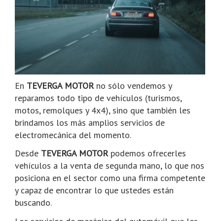
En
TEVERGA MOTOR
no sólo vendemos y
reparamos todo tipo de vehículos (turismos,
motos, remolques y 4x4), sino que también les
brindamos los más amplios servicios de
electromecánica del momento.
Desde
TEVERGA MOTOR
podemos ofrecerles
vehículos a la venta de segunda mano, lo que nos
posiciona en el sector como una firma competente
y capaz de encontrar lo que ustedes están
buscando.